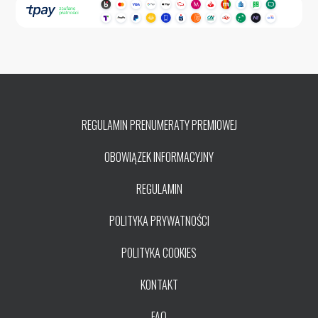
REGULAMIN PRENUMERATY PREMIOWEJ
OBOWIĄZEK INFORMACYJNY
REGULAMIN
POLITYKA PRYWATNOŚCI
POLITYKA COOKIES
KONTAKT
FAQ