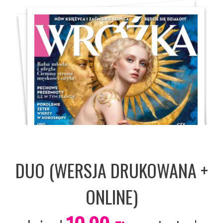
DUO (WERSJA DRUKOWANA +
ONLINE)