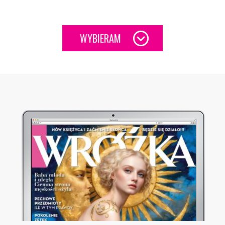
WYBIERAM