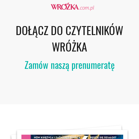
DOŁĄCZ DO CZYTELNIKÓW
WRÓŻKA
Zamów naszą prenumeratę