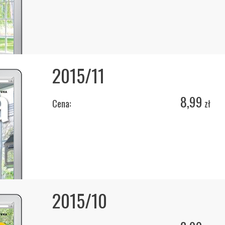
2015/11
8,99
Cena:
zł
2015/10