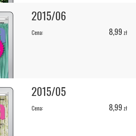
2015/06
8,99
Cena:
zł
2015/05
8,99
Cena:
zł