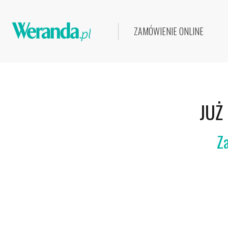
ZAMÓWIENIE ONLINE
JUŻ
Z