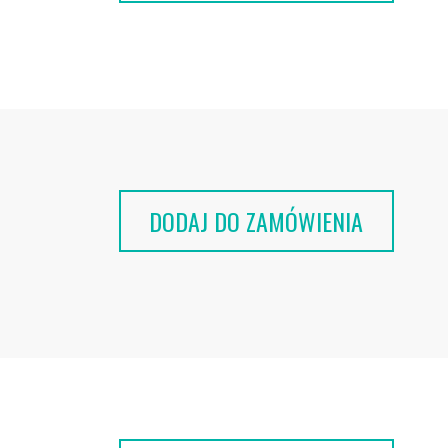
DODAJ DO ZAMÓWIENIA