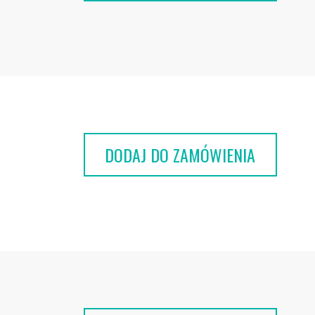
DODAJ DO ZAMÓWIENIA