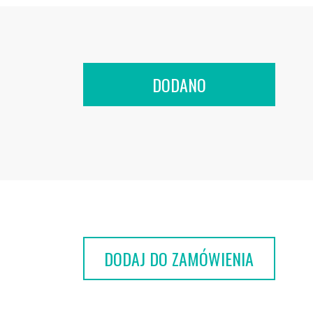
DODANO
DODAJ DO ZAMÓWIENIA