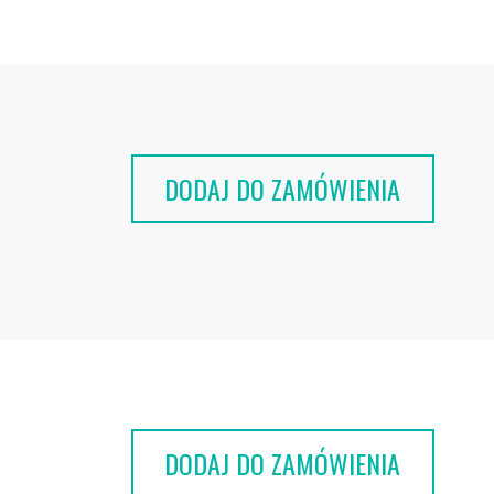
DODAJ DO ZAMÓWIENIA
DODAJ DO ZAMÓWIENIA