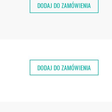
DODAJ DO ZAMÓWIENIA
DODAJ DO ZAMÓWIENIA