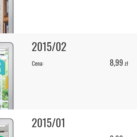
2015/02
8,99
Cena:
zł
2015/01