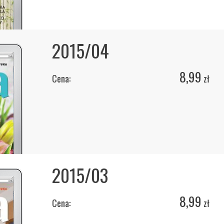
2015/04
8,99
Cena:
zł
2015/03
8,99
Cena:
zł