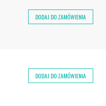
DODAJ DO ZAMÓWIENIA
DODAJ DO ZAMÓWIENIA