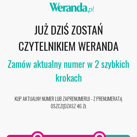
JUŻ DZIŚ ZOSTAŃ
CZYTELNIKIEM WERANDA
Zamów aktualny numer w 2 szybkich
krokach
KUP AKTUALNY NUMER LUB ZAPRENUMERUJ - Z PRENUMERATĄ
OSZCZĘDZASZ 46 ZŁ