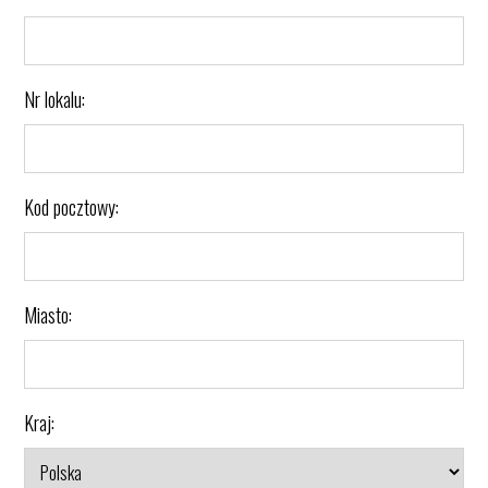
Nr lokalu:
Kod pocztowy:
Miasto:
Kraj: