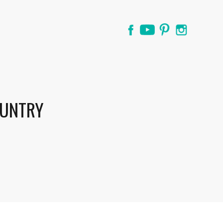
OUNTRY