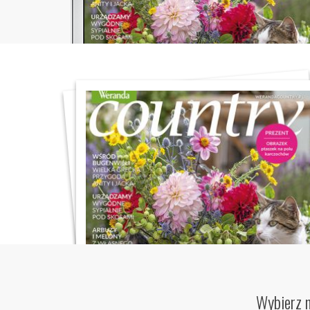
Wybierz m