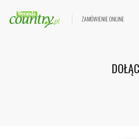
ZAMÓWIENIE ONLINE
DOŁĄC