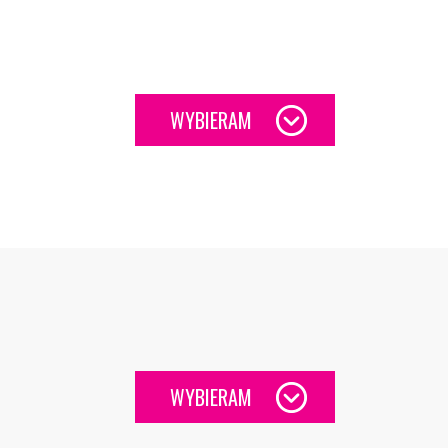
WYBIERAM
WYBIERAM